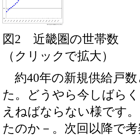
図2 近畿圏の世帯数
（クリックで拡大）
約40年の新規供給戸数
た。どうやら今しばらく
えねばならない様です。
たのか－。次回以降で考