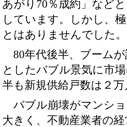
あがり70％成約」など
しています。しかし、極
とはありませんでした。
80年代後半、ブームが
としたバブル景気に市場
半も新規供給戸数は２万
バブル崩壊がマンショ
大きく、不動産業者の経