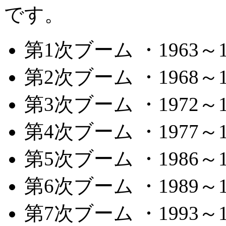
です。
第1次ブーム ・1963
第2次ブーム ・1968
第3次ブーム ・1972
第4次ブーム ・1977～
第5次ブーム ・1986～
第6次ブーム ・1989～
第7次ブーム ・1993～