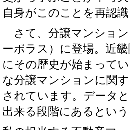
自身がこのことを再認識
さて、分譲マンションも
ーポラス）に登場。近畿圏
にその歴史が始まってい
な分譲マンションに関する
されています。データと
出来る段階にあるという