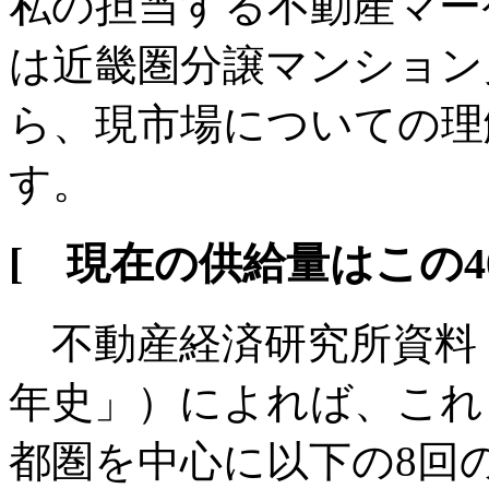
私の担当する不動産マー
は近畿圏分譲マンション
ら、現市場についての理
す。
[ 現在の供給量はこの4
不動産経済研究所資料（
年史」）によれば、これ
都圏を中心に以下の8回