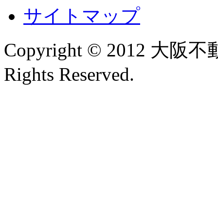
サイトマップ
Copyright © 2012
Rights Reserved.