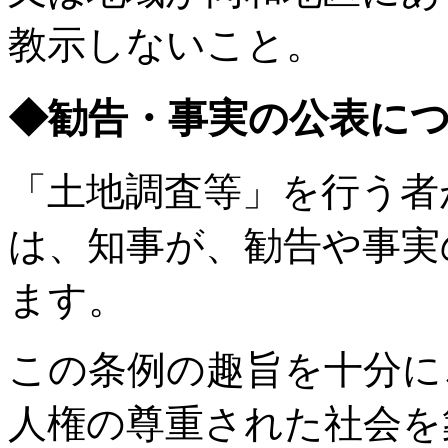
教示しないこと。
◆勧告・事実の公表に
「土地調査等」を行う者
は、知事が、勧告や事実
ます。
この条例の趣旨を十分に
人権の尊重された社会を