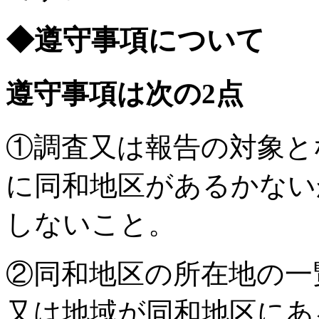
◆遵守事項について
遵守事項は次の2点
①調査又は報告の対象と
に同和地区があるかない
しないこと。
②同和地区の所在地の一
又は地域が同和地区にあ