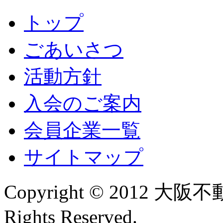
トップ
ごあいさつ
活動方針
入会のご案内
会員企業一覧
サイトマップ
Copyright © 2012
Rights Reserved.