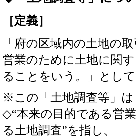
［定義］
「府の区域内の土地の取
営業のために土地に関す
ることをいう。」として
※この「土地調査等」は
◇“本来の目的である営
る土地調査”を指し、