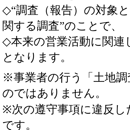
◇“調査（報告）の対象
関する調査”のことで、
◇本来の営業活動に関連
となります。
※事業者の行う「土地調
のではありません。
※次の遵守事項に違反し
です。