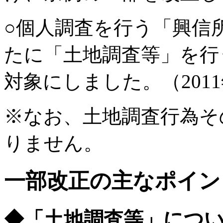
○個人調査を行う「興信
たに「土地調査等」を行
対象にしました。（2011
※なお、土地調査行為そ
りません。
一部改正の主なポイン
◆「土地調査等」につ